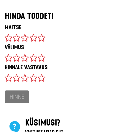
HINDA TOODET!
MAITSE
VÄLIMUS
HINNALE VASTAVUS
HINNE
KÜSIMUSI?