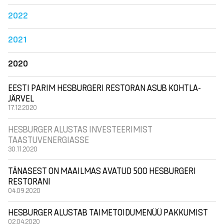
2022
2021
2020
EESTI PARIM HESBURGERI RESTORAN ASUB KOHTLA-
JÄRVEL
17.12.2020
HESBURGER ALUSTAS INVESTEERIMIST
TAASTUVENERGIASSE
30.11.2020
TÄNASEST ON MAAILMAS AVATUD 500 HESBURGERI
RESTORANI
04.09.2020
HESBURGER ALUSTAB TAIMETOIDUMENÜÜ PAKKUMIST
02.04.2020